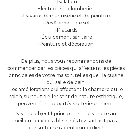
-Isolation
-Électricité etplomberie
-Travaux de menuiserie et de peinture
-Revêtement de sol
-Placards
-Équipement sanitaire
-Peinture et décoration.
De plus, nous vous recommandons de
commencer par les pièces qui affectent les pièces
principales de votre maison, telles que : la cuisine
ou salle de bain.
Les améliorations qui affectent la chambre ou le
salon, surtout si elles sont de nature esthétique,
peuvent être apportées ultérieurement.
Si votre objectif principal est de vendre au
meilleur prix possible, n'hésitez surtout pas à
consulter un agent immobilier !