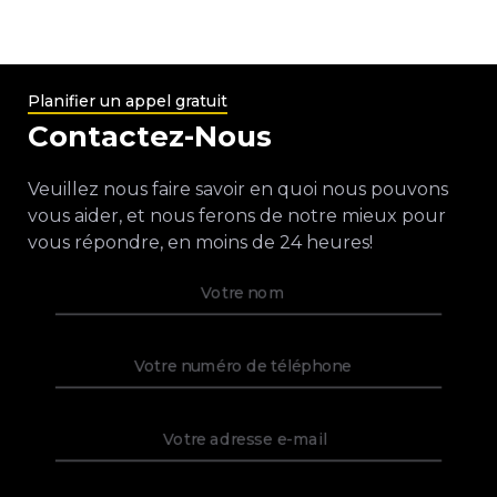
Planifier un appel gratuit
Contactez-Nous
Veuillez nous faire savoir en quoi nous pouvons
vous aider, et nous ferons de notre mieux pour
vous répondre, en moins de 24 heures!