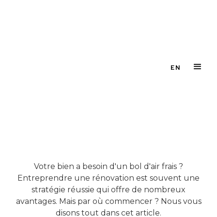
EN
Votre bien a besoin d'un bol d'air frais ?
Entreprendre une rénovation est souvent une
stratégie réussie qui offre de nombreux
avantages. Mais par où commencer ? Nous vous
disons tout dans cet article.