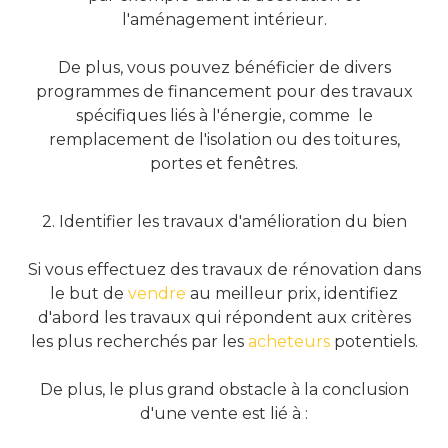
l'aménagement intérieur.
De plus, vous pouvez bénéficier de divers
programmes de financement pour des travaux
spécifiques liés à l'énergie, comme le
remplacement de l'isolation ou des toitures,
portes et fenêtres.
2. Identifier les travaux d'amélioration du bien
Si vous effectuez des travaux de rénovation dans
le but de
vendre
au meilleur prix, identifiez
d'abord les travaux qui répondent aux critères
les plus recherchés par les
acheteurs
potentiels.
De plus, le plus grand obstacle à la conclusion
d'une vente est lié à :