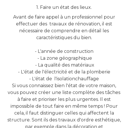
1. Faire un état des lieux.
Avant de faire appel à un professionnel pour
effectuer des travaux de rénovation, il est
nécessaire de comprendre en détail les
caractéristiques du bien.
- L'année de construction
- La zone géographique
- La qualité des matériaux
- L'état de l'électricité et de la plomberie
- L'état de l'isolationchauffage
Si vous connaissez bien l'état de votre maison,
vous pouvez créer une liste complète des tâches
à faire et prioriser les plus urgentes. Il est
impossible de tout faire en même temps ! Pour
cela, il faut distinguer celles qui affectent la
structure. Sont ils des travaux d'ordre esthétique,
par exemple dans la décoration et