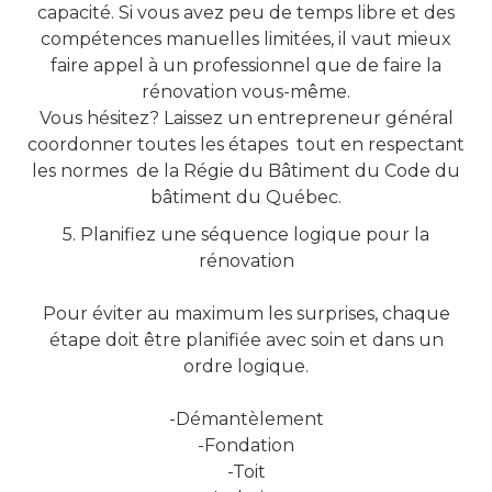
capacité. Si vous avez peu de temps libre et des
compétences manuelles limitées, il vaut mieux
faire appel à un professionnel que de faire la
rénovation vous-même.
Vous hésitez? Laissez un entrepreneur général
coordonner toutes les étapes tout en respectant
les normes de la Régie du Bâtiment du Code du
bâtiment du Québec.
5. Planifiez une séquence logique pour la
rénovation
Pour éviter au maximum les surprises, chaque
étape doit être planifiée avec soin et dans un
ordre logique.
-Démantèlement
-Fondation
-Toit