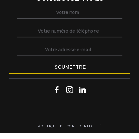
POLITIQUE DE CONFIDENTIALITÉ